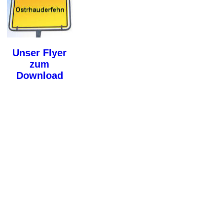
Unser Flyer
zum
Download