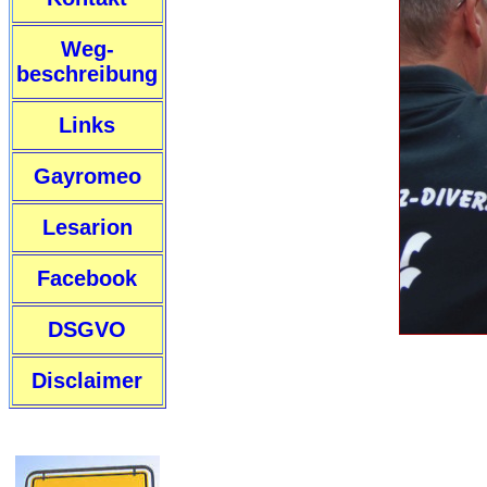
Weg-
beschreibung
Links
Gayromeo
Lesarion
Facebook
DSGVO
Disclaimer