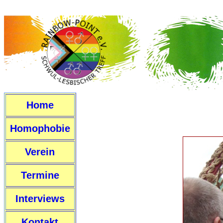
Home
Homophobie
Verein
Termine
Interviews
Kontakt